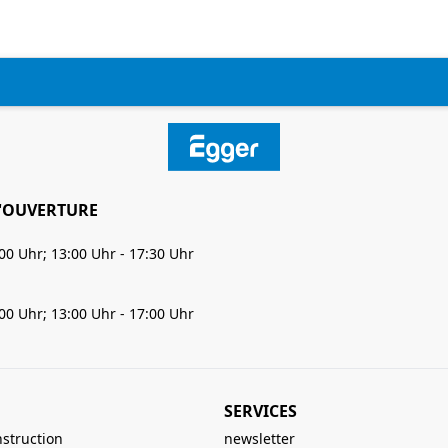
'OUVERTURE
:00 Uhr; 13:00 Uhr - 17:30 Uhr
:00 Uhr; 13:00 Uhr - 17:00 Uhr
SERVICES
nstruction
newsletter