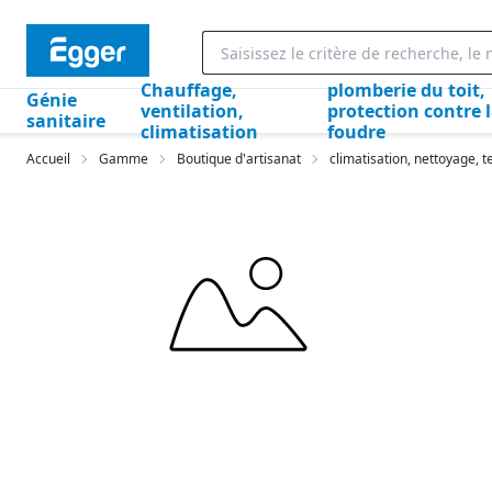
Chauffage,
plomberie du toit,
Génie
ventilation,
protection contre 
sanitaire
climatisation
foudre
Accueil
Gamme
Boutique d'artisanat
climatisation, nettoyage, t