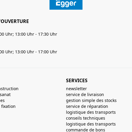
'OUVERTURE
:00 Uhr; 13:00 Uhr - 17:30 Uhr
:00 Uhr; 13:00 Uhr - 17:00 Uhr
SERVICES
nstruction
newsletter
isanat
service de livraison
ues
gestion simple des stocks
fixation
service de réparation
logistique des transports
conseils techniques
logistique des transports
commande de bons