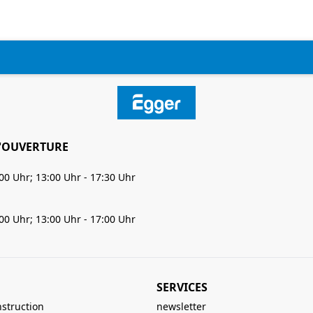
'OUVERTURE
:00 Uhr; 13:00 Uhr - 17:30 Uhr
:00 Uhr; 13:00 Uhr - 17:00 Uhr
SERVICES
nstruction
newsletter