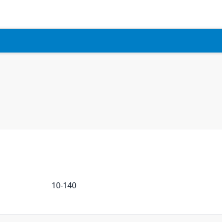
10-140