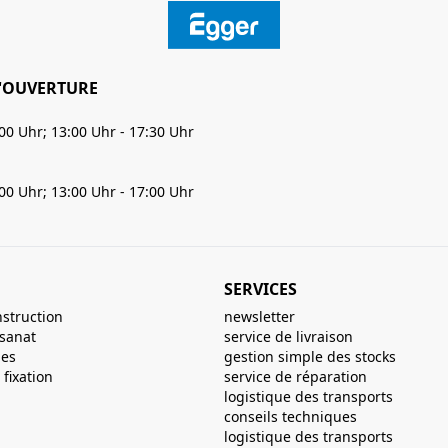
'OUVERTURE
:00 Uhr; 13:00 Uhr - 17:30 Uhr
:00 Uhr; 13:00 Uhr - 17:00 Uhr
SERVICES
nstruction
newsletter
isanat
service de livraison
ues
gestion simple des stocks
fixation
service de réparation
logistique des transports
conseils techniques
logistique des transports