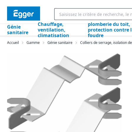
Chauffage,
plomberie du toit,
Génie
ventilation,
protection contre 
sanitaire
climatisation
foudre
Accueil
Gamme
Génie sanitaire
Colliers de serrage, isolation de