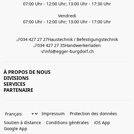
07:00 Uhr - 12:00 Uhr; 13:00 Uhr - 17:30 Uhr
Vendredi
07:00 Uhr - 12:00 Uhr; 13:00 Uhr - 17:00 Uhr
034 427 27 27
Haustechnik / Befestigungstechnik
034 427 27 35
Handwerkerladen
info@egger-burgdorf.ch
À PROPOS DE NOUS
DIVISIONS
SERVICES
PARTENAIRE
Impressum
Protection des données
Soutien à distance
Conditions générales
iOS App
Google App