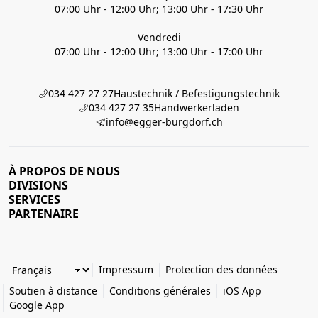
07:00 Uhr - 12:00 Uhr; 13:00 Uhr - 17:30 Uhr
Vendredi
07:00 Uhr - 12:00 Uhr; 13:00 Uhr - 17:00 Uhr
034 427 27 27
Haustechnik / Befestigungstechnik
034 427 27 35
Handwerkerladen
info@egger-burgdorf.ch
À PROPOS DE NOUS
DIVISIONS
SERVICES
PARTENAIRE
Impressum
Protection des données
Soutien à distance
Conditions générales
iOS App
Google App