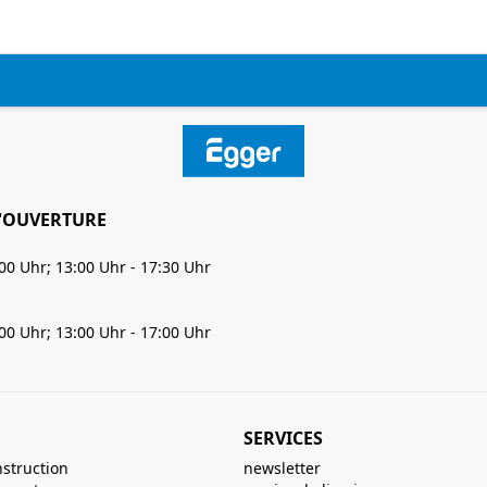
'OUVERTURE
:00 Uhr; 13:00 Uhr - 17:30 Uhr
:00 Uhr; 13:00 Uhr - 17:00 Uhr
SERVICES
nstruction
newsletter