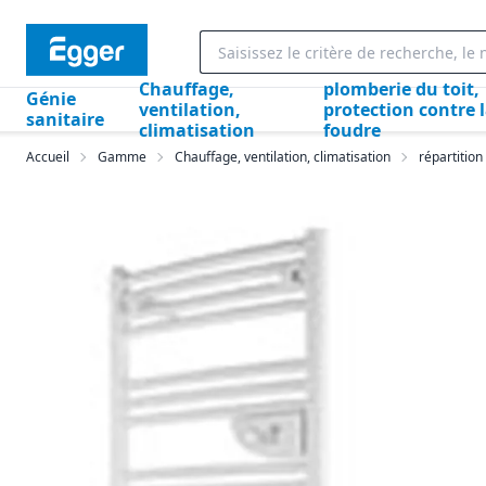
Chauffage,
plomberie du toit,
Génie
ventilation,
protection contre 
sanitaire
climatisation
foudre
Accueil
Gamme
Chauffage, ventilation, climatisation
répartition