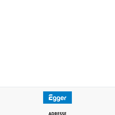
ADRESSE