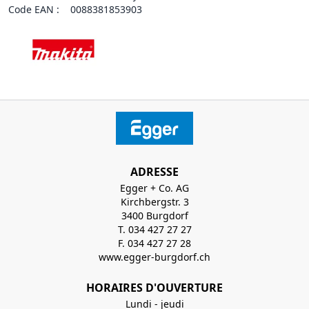
Code EAN :
0088381853903
ADRESSE
Egger + Co. AG
Kirchbergstr. 3
3400 Burgdorf
T. 034 427 27 27
F. 034 427 27 28
www.egger-burgdorf.ch
HORAIRES D'OUVERTURE
Lundi - jeudi