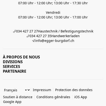
07:00 Uhr - 12:00 Uhr; 13:00 Uhr - 17:30 Uhr
Vendredi
07:00 Uhr - 12:00 Uhr; 13:00 Uhr - 17:00 Uhr
034 427 27 27
Haustechnik / Befestigungstechnik
034 427 27 35
Handwerkerladen
info@egger-burgdorf.ch
À PROPOS DE NOUS
DIVISIONS
SERVICES
PARTENAIRE
Impressum
Protection des données
Soutien à distance
Conditions générales
iOS App
Google App