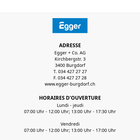
ADRESSE
Egger + Co. AG
Kirchbergstr. 3
3400 Burgdorf
T. 034 427 27 27
F. 034 427 27 28
www.egger-burgdorf.ch
HORAIRES D'OUVERTURE
Lundi - jeudi
07:00 Uhr - 12:00 Uhr; 13:00 Uhr - 17:30 Uhr
Vendredi
07:00 Uhr - 12:00 Uhr; 13:00 Uhr - 17:00 Uhr