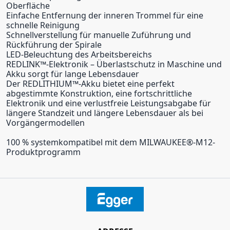
Oberfläche
Einfache Entfernung der inneren Trommel für eine
schnelle Reinigung
Schnellverstellung für manuelle Zuführung und
Rückführung der Spirale
LED-Beleuchtung des Arbeitsbereichs
REDLINK™-Elektronik – Überlastschutz in Maschine und
Akku sorgt für lange Lebensdauer
Der REDLITHIUM™-Akku bietet eine perfekt
abgestimmte Konstruktion, eine fortschrittliche
Elektronik und eine verlustfreie Leistungsabgabe für
längere Standzeit und längere Lebensdauer als bei
Vorgängermodellen
100 % systemkompatibel mit dem MILWAUKEE®-M12-
Produktprogramm