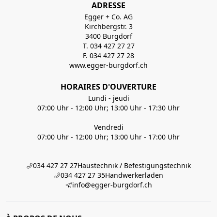
ADRESSE
Egger + Co. AG
Kirchbergstr. 3
3400 Burgdorf
T. 034 427 27 27
F. 034 427 27 28
www.egger-burgdorf.ch
HORAIRES D'OUVERTURE
Lundi - jeudi
07:00 Uhr - 12:00 Uhr; 13:00 Uhr - 17:30 Uhr
Vendredi
07:00 Uhr - 12:00 Uhr; 13:00 Uhr - 17:00 Uhr
034 427 27 27
Haustechnik / Befestigungstechnik
034 427 27 35
Handwerkerladen
info@egger-burgdorf.ch