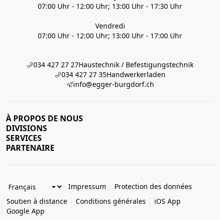
07:00 Uhr - 12:00 Uhr; 13:00 Uhr - 17:30 Uhr
Vendredi
07:00 Uhr - 12:00 Uhr; 13:00 Uhr - 17:00 Uhr
034 427 27 27
Haustechnik / Befestigungstechnik
034 427 27 35
Handwerkerladen
info@egger-burgdorf.ch
À PROPOS DE NOUS
DIVISIONS
SERVICES
PARTENAIRE
Impressum
Protection des données
Soutien à distance
Conditions générales
iOS App
Google App