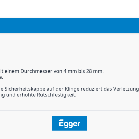
 mit einem Durchmesser von 4 mm bis 28 mm.
e.
e Sicherheitskappe auf der Klinge reduziert das Verletzung
 und erhöhte Rutschfestigkeit.