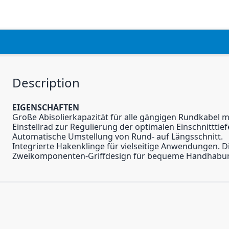
Description
EIGENSCHAFTEN
Große Abisolierkapazität für alle gängigen Rundkabel
Einstellrad zur Regulierung der optimalen Einschnitttief
Automatische Umstellung von Rund- auf Längsschnitt.
Integrierte Hakenklinge für vielseitige Anwendungen. Di
Zweikomponenten-Griffdesign für bequeme Handhabung