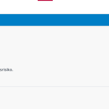
srisiko.