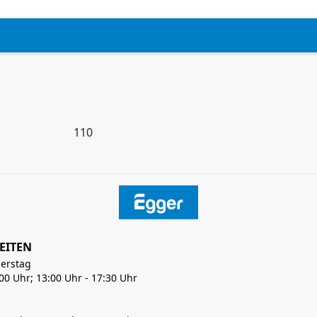
110
EITEN
erstag
:00 Uhr; 13:00 Uhr - 17:30 Uhr