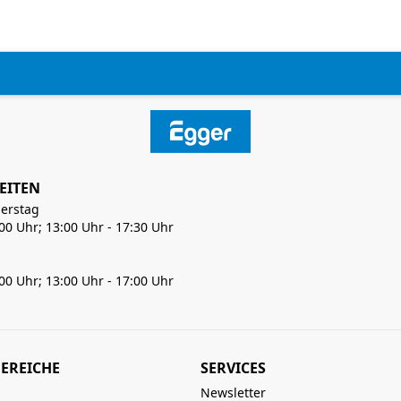
EITEN
erstag
:00 Uhr; 13:00 Uhr - 17:30 Uhr
:00 Uhr; 13:00 Uhr - 17:00 Uhr
EREICHE
SERVICES
Newsletter