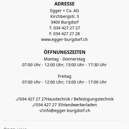
ADRESSE
Egger + Co. AG
Kirchbergstr. 3
3400 Burgdorf
T. 034 427 27 27
F. 034 427 27 28
www.egger-burgdorf.ch
ÖFFNUNGSZEITEN
Montag - Donnerstag
07:00 Uhr - 12:00 Uhr; 13:00 Uhr - 17:30 Uhr
Freitag
07:00 Uhr - 12:00 Uhr; 13:00 Uhr - 17:00 Uhr
034 427 27 27
Haustechnik / Befestigungstechnik
034 427 27 35
Handwerkerladen
info@egger-burgdorf.ch