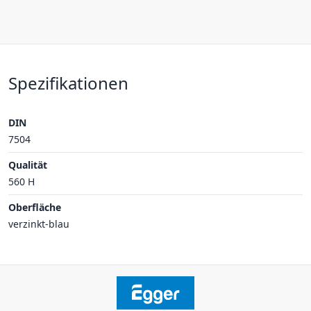
Spezifikationen
DIN
7504
Qualität
560 H
Oberfläche
verzinkt-blau