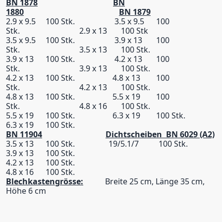
BN 1878
BN
1880
BN 1879
2.9 x 9.5 100 Stk. 3.5 x 9.5 100
Stk. 2.9 x 13 100 Stk
3.5 x 9.5 100 Stk. 3.9 x 13 100
Stk. 3.5 x 13 100 Stk.
3.9 x 13 100 Stk. 4.2 x 13 100
Stk. 3.9 x 13 100 Stk.
4.2 x 13 100 Stk. 4.8 x 13 100
Stk. 4.2 x 13 100 Stk.
4.8 x 13 100 Stk. 5.5 x 19 100
Stk. 4.8 x 16 100 Stk.
5.5 x 19 100 Stk. 6.3 x 19 100 Stk.
6.3 x 19 100 Stk.
BN 11904
Dichtscheiben BN 6029 (A2)
3.5 x 13 100 Stk. 19/5.1/7 100 Stk.
3.9 x 13 100 Stk.
4.2 x 13 100 Stk.
4.8 x 16 100 Stk.
Blechkastengrösse:
Breite 25 cm, Länge 35 cm,
Höhe 6 cm