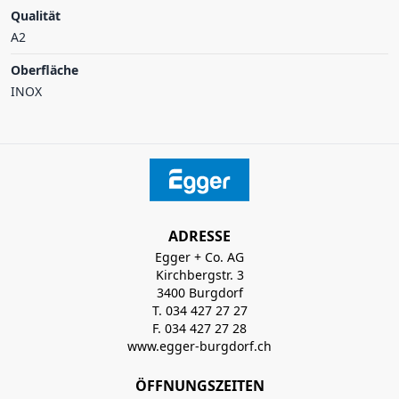
Qualität
A2
Oberfläche
INOX
ADRESSE
Egger + Co. AG
Kirchbergstr. 3
3400 Burgdorf
T. 034 427 27 27
F. 034 427 27 28
www.egger-burgdorf.ch
ÖFFNUNGSZEITEN