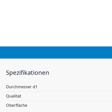
Spezifikationen
Durchmesser d1
Qualität
Oberfläche