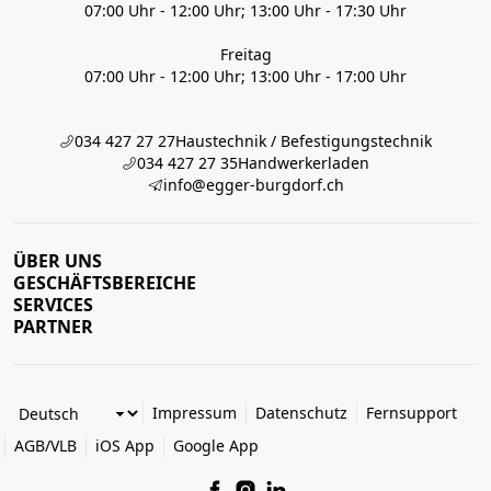
07:00 Uhr - 12:00 Uhr; 13:00 Uhr - 17:30 Uhr
Freitag
07:00 Uhr - 12:00 Uhr; 13:00 Uhr - 17:00 Uhr
034 427 27 27
Haustechnik / Befestigungstechnik
034 427 27 35
Handwerkerladen
info@egger-burgdorf.ch
ÜBER UNS
GESCHÄFTSBEREICHE
SERVICES
PARTNER
Impressum
Datenschutz
Fernsupport
AGB/VLB
iOS App
Google App