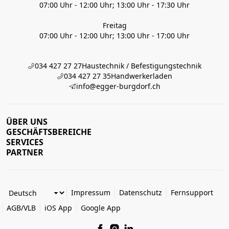
07:00 Uhr - 12:00 Uhr; 13:00 Uhr - 17:30 Uhr
Freitag
07:00 Uhr - 12:00 Uhr; 13:00 Uhr - 17:00 Uhr
034 427 27 27
Haustechnik / Befestigungstechnik
034 427 27 35
Handwerkerladen
info@egger-burgdorf.ch
ÜBER UNS
GESCHÄFTSBEREICHE
SERVICES
PARTNER
Impressum
Datenschutz
Fernsupport
AGB/VLB
iOS App
Google App