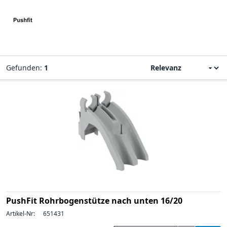
Gefunden:
1
PushFit Rohrbogenstütze nach unten 16/20
Artikel-Nr:
651431