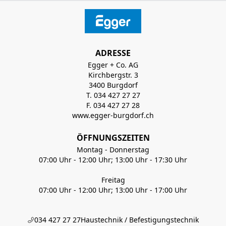
ADRESSE
Egger + Co. AG
Kirchbergstr. 3
3400 Burgdorf
T. 034 427 27 27
F. 034 427 27 28
www.egger-burgdorf.ch
ÖFFNUNGSZEITEN
Montag - Donnerstag
07:00 Uhr - 12:00 Uhr; 13:00 Uhr - 17:30 Uhr
Freitag
07:00 Uhr - 12:00 Uhr; 13:00 Uhr - 17:00 Uhr
034 427 27 27
Haustechnik / Befestigungstechnik