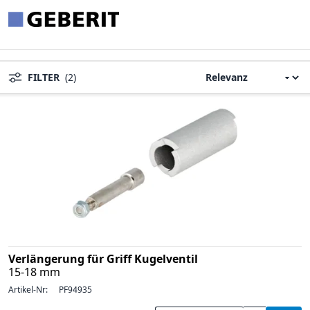
FILTER
(2)
Verlängerung für Griff Kugelventil
15-18 mm
Artikel-Nr:
PF94935