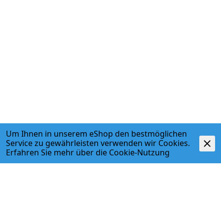
Um Ihnen in unserem eShop den bestmöglichen
Service zu gewährleisten verwenden wir Cookies.
Erfahren Sie mehr über die
Cookie-Nutzung
Beschreibung