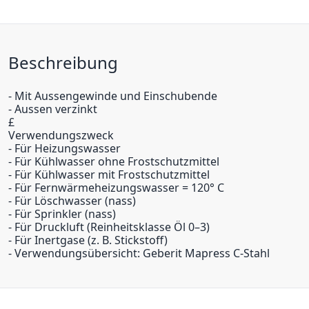
Beschreibung
- Mit Aussengewinde und Einschubende
- Aussen verzinkt
£
Verwendungszweck
- Für Heizungswasser
- Für Kühlwasser ohne Frostschutzmittel
- Für Kühlwasser mit Frostschutzmittel
- Für Fernwärmeheizungswasser = 120° C
- Für Löschwasser (nass)
- Für Sprinkler (nass)
- Für Druckluft (Reinheitsklasse Öl 0–3)
- Für Inertgase (z. B. Stickstoff)
- Verwendungsübersicht: Geberit Mapress C-Stahl