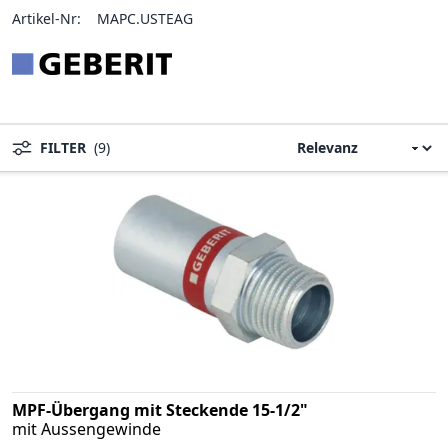
Artikel-Nr:
MAPC.USTEAG
FILTER
(9)
MPF-Übergang mit Steckende 15-1/2"
mit Aussengewinde