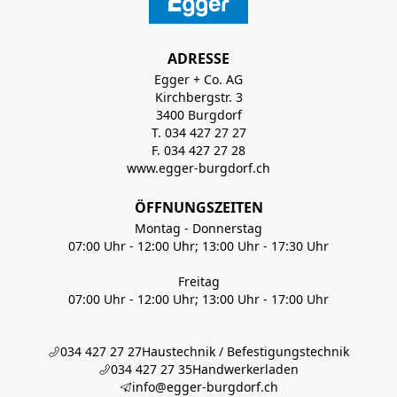
ADRESSE
Egger + Co. AG
Kirchbergstr. 3
3400 Burgdorf
T. 034 427 27 27
F. 034 427 27 28
www.egger-burgdorf.ch
ÖFFNUNGSZEITEN
Montag - Donnerstag
07:00 Uhr - 12:00 Uhr; 13:00 Uhr - 17:30 Uhr
Freitag
07:00 Uhr - 12:00 Uhr; 13:00 Uhr - 17:00 Uhr
034 427 27 27
Haustechnik / Befestigungstechnik
034 427 27 35
Handwerkerladen
info@egger-burgdorf.ch