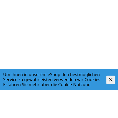
Um Ihnen in unserem eShop den bestmöglichen
Service zu gewährleisten verwenden wir Cookies.
Erfahren Sie mehr über die
Cookie-Nutzung