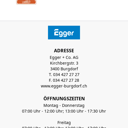
ADRESSE
Egger + Co. AG
Kirchbergstr. 3
3400 Burgdorf
T. 034 427 27 27
F. 034 427 27 28
www.egger-burgdorf.ch
ÖFFNUNGSZEITEN
Montag - Donnerstag
07:00 Uhr - 12:00 Uhr; 13:00 Uhr - 17:30 Uhr
Freitag