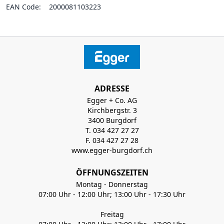
EAN Code:
2000081103223
ADRESSE
Egger + Co. AG
Kirchbergstr. 3
3400 Burgdorf
T. 034 427 27 27
F. 034 427 27 28
www.egger-burgdorf.ch
ÖFFNUNGSZEITEN
Montag - Donnerstag
07:00 Uhr - 12:00 Uhr; 13:00 Uhr - 17:30 Uhr
Freitag