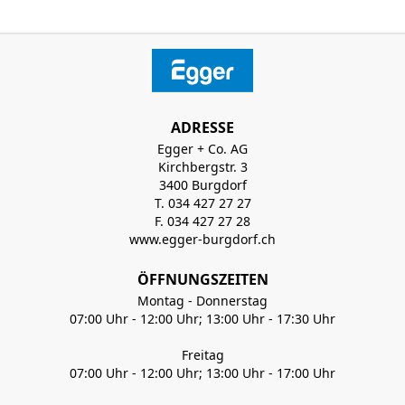
ADRESSE
Egger + Co. AG
Kirchbergstr. 3
3400 Burgdorf
T. 034 427 27 27
F. 034 427 27 28
www.egger-burgdorf.ch
ÖFFNUNGSZEITEN
Montag - Donnerstag
07:00 Uhr - 12:00 Uhr; 13:00 Uhr - 17:30 Uhr
Freitag
07:00 Uhr - 12:00 Uhr; 13:00 Uhr - 17:00 Uhr