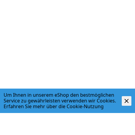
Um Ihnen in unserem eShop den bestmöglichen
Service zu gewährleisten verwenden wir Cookies.
Erfahren Sie mehr über die
Cookie-Nutzung