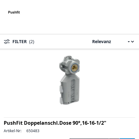
FILTER
(2)
PushFit Doppelanschl.Dose 90°,16-16-1/2"
Artikel-Nr:
650483