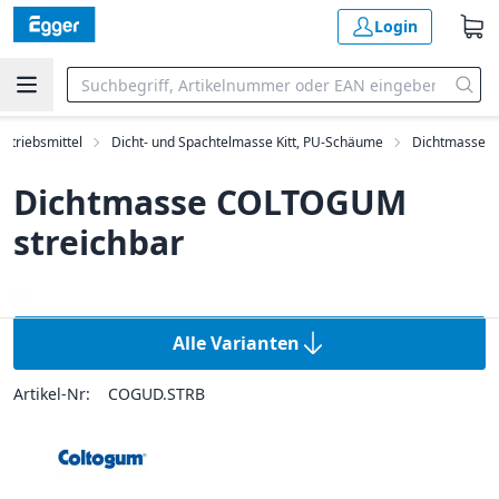
Login
etriebsmittel
Dicht- und Spachtelmasse Kitt, PU-Schäume
Dichtmasse
Dichtmasse COLTOGUM
streichbar
Alle Varianten
Artikel-Nr:
COGUD.STRB