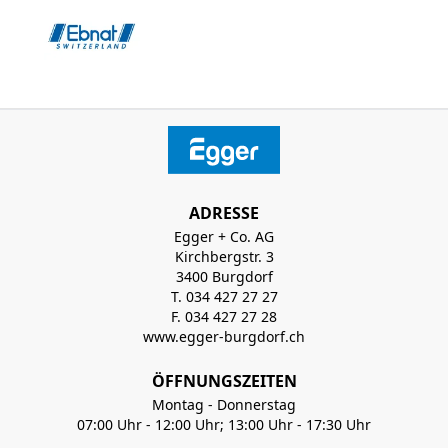
ADRESSE
Egger + Co. AG
Kirchbergstr. 3
3400 Burgdorf
T. 034 427 27 27
F. 034 427 27 28
www.egger-burgdorf.ch
ÖFFNUNGSZEITEN
Montag - Donnerstag
07:00 Uhr - 12:00 Uhr; 13:00 Uhr - 17:30 Uhr