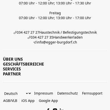
07:00 Uhr - 12:00 Uhr; 13:00 Uhr - 17:30 Uhr
Freitag
07:00 Uhr - 12:00 Uhr; 13:00 Uhr - 17:00 Uhr
034 427 27 27
Haustechnik / Befestigungstechnik
034 427 27 35
Handwerkerladen
info@egger-burgdorf.ch
ÜBER UNS
GESCHÄFTSBEREICHE
SERVICES
PARTNER
Impressum
Datenschutz
Fernsupport
AGB/VLB
iOS App
Google App