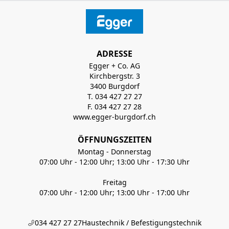
ADRESSE
Egger + Co. AG
Kirchbergstr. 3
3400 Burgdorf
T. 034 427 27 27
F. 034 427 27 28
www.egger-burgdorf.ch
ÖFFNUNGSZEITEN
Montag - Donnerstag
07:00 Uhr - 12:00 Uhr; 13:00 Uhr - 17:30 Uhr
Freitag
07:00 Uhr - 12:00 Uhr; 13:00 Uhr - 17:00 Uhr
034 427 27 27
Haustechnik / Befestigungstechnik