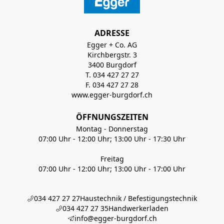
ADRESSE
Egger + Co. AG
Kirchbergstr. 3
3400 Burgdorf
T. 034 427 27 27
F. 034 427 27 28
www.egger-burgdorf.ch
ÖFFNUNGSZEITEN
Montag - Donnerstag
07:00 Uhr - 12:00 Uhr; 13:00 Uhr - 17:30 Uhr
Freitag
07:00 Uhr - 12:00 Uhr; 13:00 Uhr - 17:00 Uhr
034 427 27 27
Haustechnik / Befestigungstechnik
034 427 27 35
Handwerkerladen
info@egger-burgdorf.ch