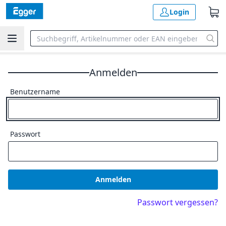
Login
Anmelden
Benutzername
Passwort
Anmelden
Passwort vergessen?