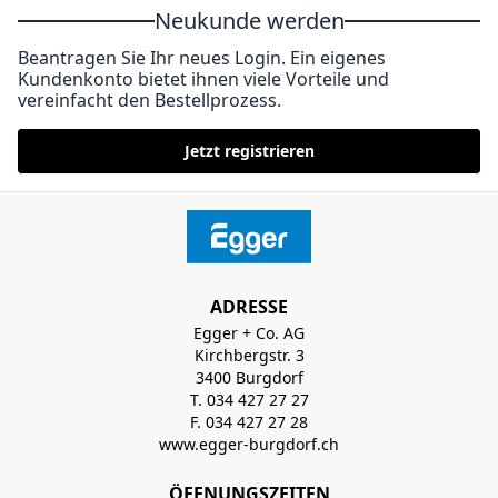
Neukunde werden
Beantragen Sie Ihr neues Login. Ein eigenes
Kundenkonto bietet ihnen viele Vorteile und
vereinfacht den Bestellprozess.
Jetzt registrieren
ADRESSE
Egger + Co. AG
Kirchbergstr. 3
3400 Burgdorf
T. 034 427 27 27
F. 034 427 27 28
www.egger-burgdorf.ch
ÖFFNUNGSZEITEN