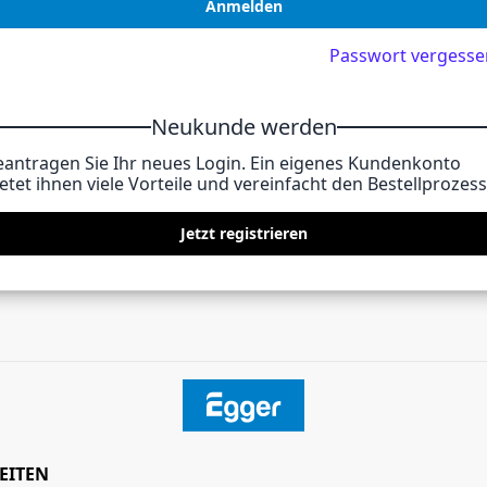
Anmelden
Passwort vergesse
Neukunde werden
eantragen Sie Ihr neues Login. Ein eigenes Kundenkonto
etet ihnen viele Vorteile und vereinfacht den Bestellprozess
Jetzt registrieren
EITEN