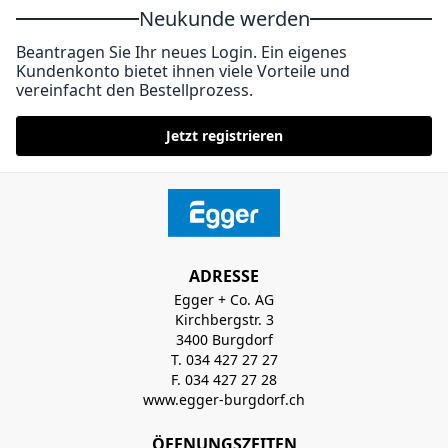
Neukunde werden
Beantragen Sie Ihr neues Login. Ein eigenes
Kundenkonto bietet ihnen viele Vorteile und
vereinfacht den Bestellprozess.
Jetzt registrieren
ADRESSE
Egger + Co. AG
Kirchbergstr. 3
3400 Burgdorf
T. 034 427 27 27
F. 034 427 27 28
www.egger-burgdorf.ch
ÖFFNUNGSZEITEN