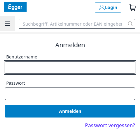
Login
Anmelden
Benutzername
Passwort
Anmelden
Passwort vergessen?