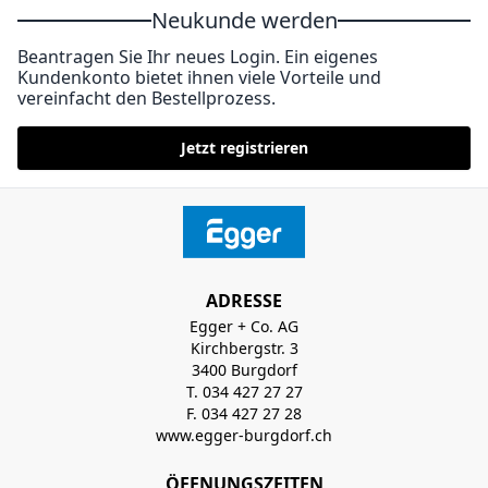
Neukunde werden
Beantragen Sie Ihr neues Login. Ein eigenes
Kundenkonto bietet ihnen viele Vorteile und
vereinfacht den Bestellprozess.
Jetzt registrieren
ADRESSE
Egger + Co. AG
Kirchbergstr. 3
3400 Burgdorf
T. 034 427 27 27
F. 034 427 27 28
www.egger-burgdorf.ch
ÖFFNUNGSZEITEN