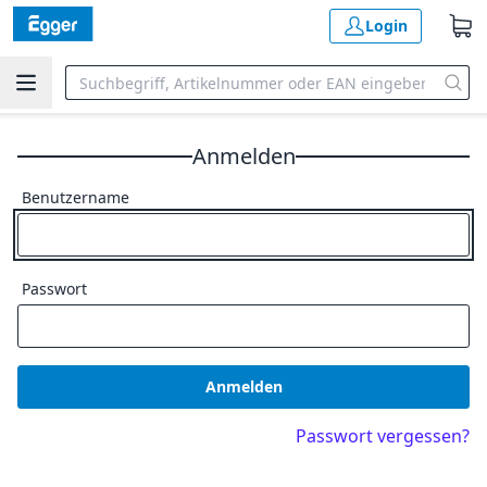
Login
Anmelden
Benutzername
Passwort
Anmelden
Passwort vergessen?