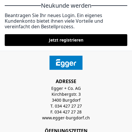
Neukunde werden
Beantragen Sie Ihr neues Login. Ein eigenes
Kundenkonto bietet ihnen viele Vorteile und
vereinfacht den Bestellprozess.
Jetzt registrieren
ADRESSE
Egger + Co. AG
Kirchbergstr. 3
3400 Burgdorf
T. 034 427 27 27
F. 034 427 27 28
www.egger-burgdorf.ch
ÖFFNUNGSZEITEN