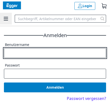
Login
Anmelden
Benutzername
Passwort
Anmelden
Passwort vergessen?