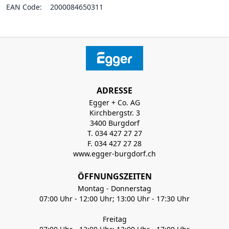
EAN Code:
2000084650311
ADRESSE
Egger + Co. AG
Kirchbergstr. 3
3400 Burgdorf
T. 034 427 27 27
F. 034 427 27 28
www.egger-burgdorf.ch
ÖFFNUNGSZEITEN
Montag - Donnerstag
07:00 Uhr - 12:00 Uhr; 13:00 Uhr - 17:30 Uhr
Freitag