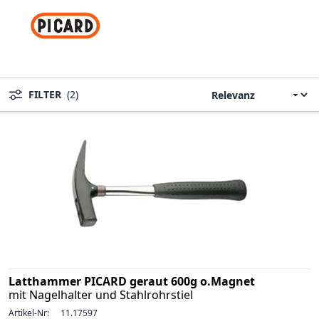
FILTER
(2)
Latthammer PICARD geraut 600g o.Magnet
mit Nagelhalter und Stahlrohrstiel
Artikel-Nr:
11.17597