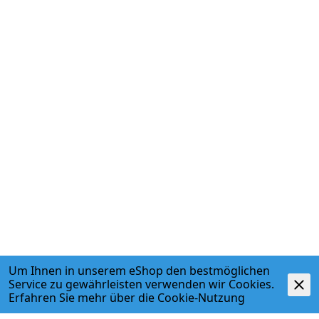
Um Ihnen in unserem eShop den bestmöglichen
Service zu gewährleisten verwenden wir Cookies.
Erfahren Sie mehr über die
Cookie-Nutzung