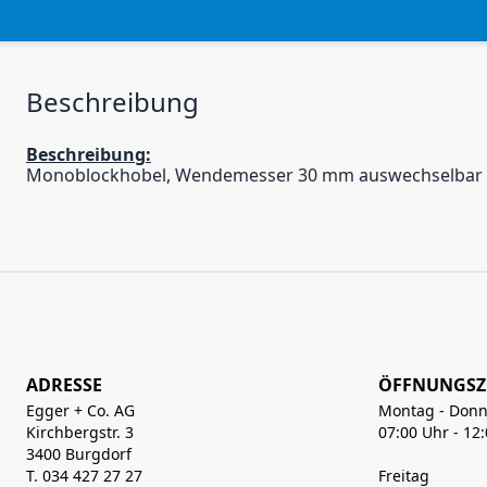
Beschreibung
Beschreibung:
Monoblockhobel, Wendemesser 30 mm auswechselbar un
ADRESSE
ÖFFNUNGSZ
Egger + Co. AG
Montag - Donn
Kirchbergstr. 3
07:00 Uhr - 12
3400 Burgdorf
T. 034 427 27 27
Freitag