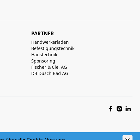
PARTNER
Handwerkerladen
Befestigungstechnik
Haustechnik
Sponsoring
Fischer & Cie. AG
DB Dusch Bad AG