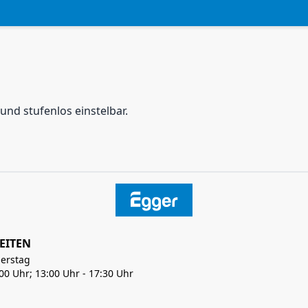
d stufenlos einstelbar.
EITEN
erstag
:00 Uhr; 13:00 Uhr - 17:30 Uhr