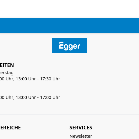
EITEN
erstag
:00 Uhr; 13:00 Uhr - 17:30 Uhr
:00 Uhr; 13:00 Uhr - 17:00 Uhr
EREICHE
SERVICES
Newsletter