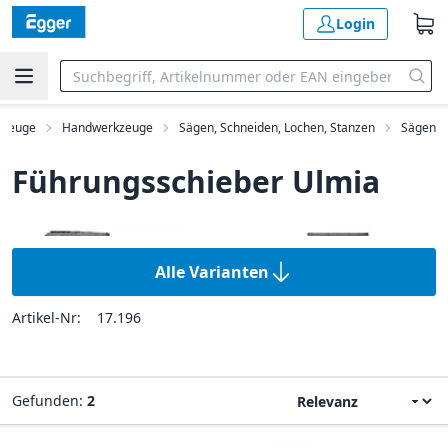
Login
kzeuge
Handwerkzeuge
Sägen, Schneiden, Lochen, Stanzen
Sägen
Führungsschieber Ulmia
Alle Varianten
Artikel-Nr:
17.196
Gefunden:
2