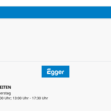
EITEN
erstag
:00 Uhr; 13:00 Uhr - 17:30 Uhr