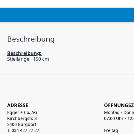
Beschreibung
Beschreibung:
Stiellänge: 150 cm
ADRESSE
ÖFFNUNGSZ
Egger + Co. AG
Montag - Donn
Kirchbergstr. 3
07:00 Uhr - 12
3400 Burgdorf
T. 034 427 27 27
Freitag