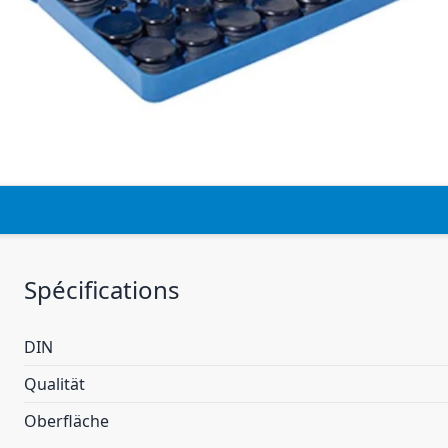
Spécifications
DIN
Qualität
Oberfläche