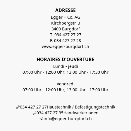
ADRESSE
Egger + Co. AG
Kirchbergstr. 3
3400 Burgdorf
T. 034 427 27 27
F. 034 427 27 28
www.egger-burgdorf.ch
HORAIRES D'OUVERTURE
Lundi - jeudi
07:00 Uhr - 12:00 Uhr; 13:00 Uhr - 17:30 Uhr
Vendredi
07:00 Uhr - 12:00 Uhr; 13:00 Uhr - 17:00 Uhr
034 427 27 27
Haustechnik / Befestigungstechnik
034 427 27 35
Handwerkerladen
info@egger-burgdorf.ch